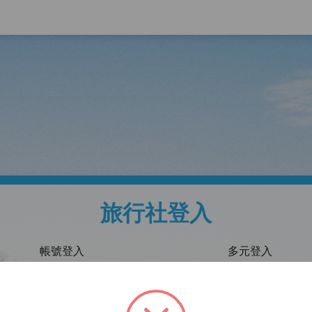
旅行社登入
帳號登入
多元登入